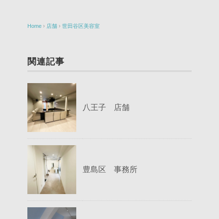
Home
›
店舗
›
世田谷区美容室
関連記事
八王子 店舗
豊島区 事務所