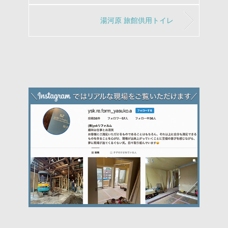
湯河原 旅館供用トイレ