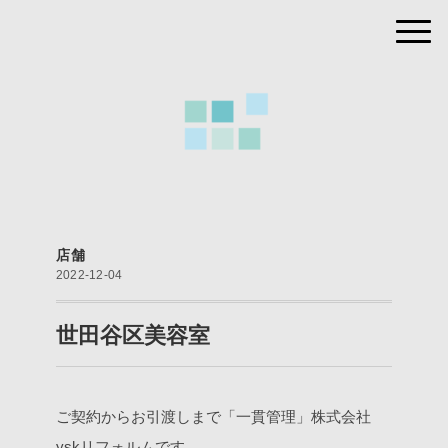
店舗
2022-12-04
世田谷区美容室
ご契約からお引渡しまで「一貫管理」株式会社
yskリフォルムです。