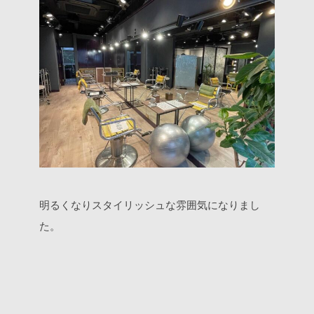
明るくなりスタイリッシュな雰囲気になりまし
た。