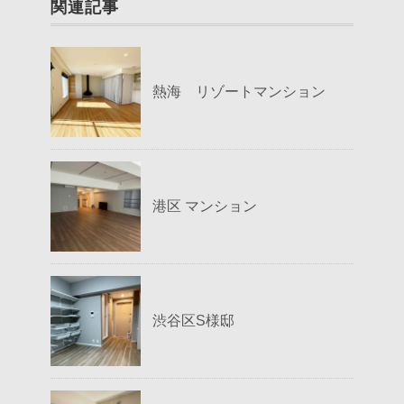
関連記事
熱海 リゾートマンション
港区 マンション
渋谷区S様邸