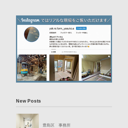
New Posts
豊島区 事務所