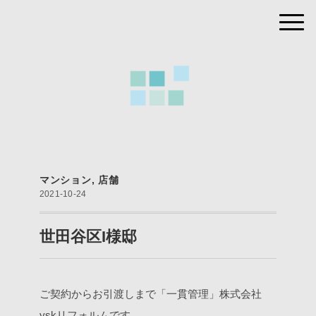
マンション
,
店舗
2021-10-24
世田谷区I様邸
ご契約からお引渡しまで「一貫管理」株式会社
yskリフォルムです。