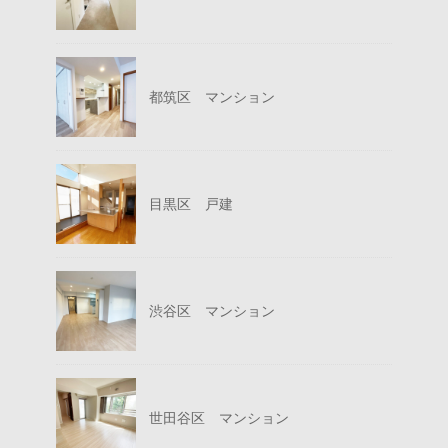
都筑区 マンション
目黒区 戸建
渋谷区 マンション
世田谷区 マンション