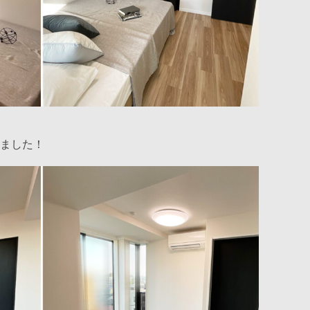
りました！