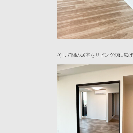
そして間の居室をリビング側に広げ