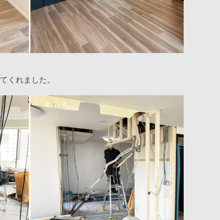
てくれました。