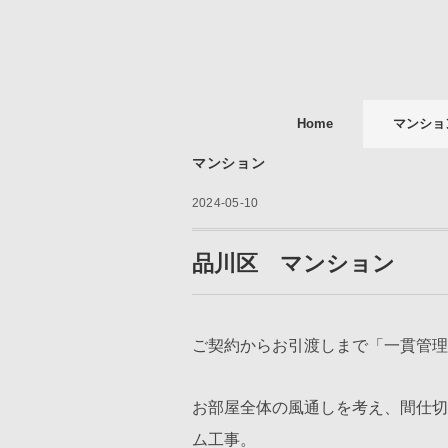
Home
マンショ
マンション
2024-05-10
品川区 マンション
ご契約からお引渡しまで「一貫管理
お部屋全体の風通しを考え、間仕切
ム工事。