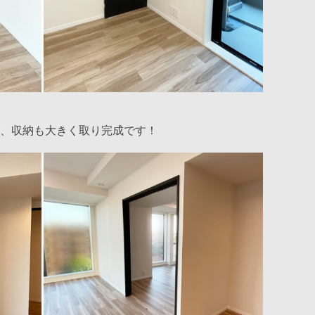
、収納も大きく取り完成です！