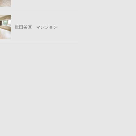
世田谷区 マンション