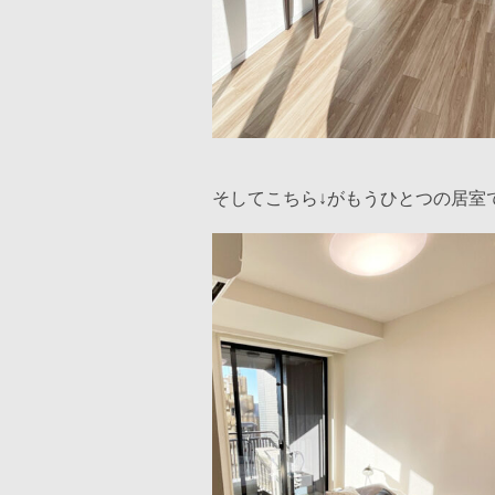
そしてこちら↓がもうひとつの居室