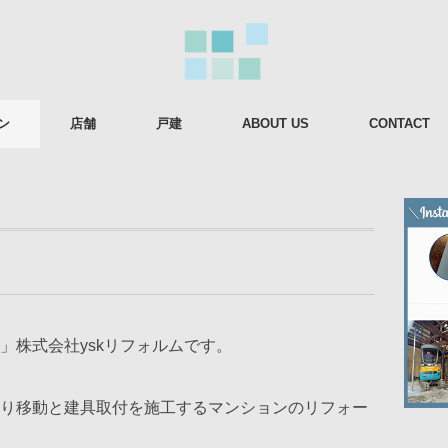
ン
店舗
戸建
ABOUT US
CONTACT
」株式会社yskリフォルムです。
り移動と建具取付を施工するマンションのリフォー