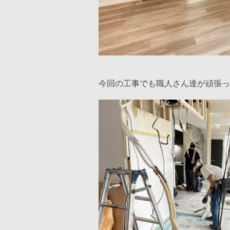
今回の工事でも職人さん達が頑張っ