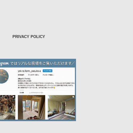
PRIVACY POLICY